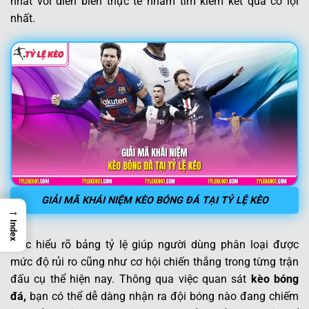
nhất với diễn biến thực tế nhằm tìm kiếm kết quả có lợi
nhất.
GIẢI MÃ KHÁI NIỆM KÈO BÓNG ĐÁ TẠI TỶ LỆ KÈO
→
Index
Việc hiểu rõ bảng tỷ lệ giúp người dùng phân loại được
mức độ rủi ro cũng như cơ hội chiến thắng trong từng trận
đấu cụ thể hiện nay. Thông qua việc quan sát
kèo bóng
đá,
bạn có thể dễ dàng nhận ra đội bóng nào đang chiếm