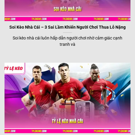
Soi Kèo Nhà Cái – 3 Sai Lầm Khiến Người Chơi Thua Lỗ Nặng
Soi kèo nhà cái luôn hấp dẫn người chơi nhờ cảm giác cạnh
tranh và