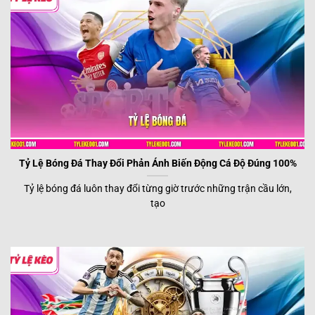
Tỷ Lệ Bóng Đá Thay Đổi Phản Ánh Biến Động Cá Độ Đúng 100%
Tỷ lệ bóng đá luôn thay đổi từng giờ trước những trận cầu lớn,
tạo