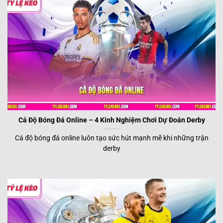
Cá Độ Bóng Đá Online – 4 Kinh Nghiệm Chơi Dự Đoán Derby
Cá độ bóng đá online luôn tạo sức hút mạnh mẽ khi những trận
derby