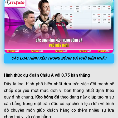
CÁC LOẠI HÌNH KÈO TRONG BÓNG ĐÁ PHỔ BIẾN NHẤT
Hình thức dự đoán Châu Á với 0.75 bàn thắng
Đây là loại hình phổ biến nhất dựa trên việc đội mạnh sẽ
chấp đội yếu một mức đơn vị bàn thắng nhất định theo
quy định chung.
Kèo bóng đá
theo dạng này giúp tạo ra sự
cân bằng trong một trận đấu có sự chênh lệch lớn về trình
độ chuyên môn giúp khách hàng có thêm nhiều sự lựa
chọn thú vị và công bằng.