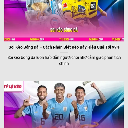
Soi Kèo Bóng Đá – Cách Nhận Biết Kèo Bẫy Hiệu Quả Tới 99%
Soi kèo bóng đá luôn hấp dẫn người chơi nhờ cảm giác phân tích
chính