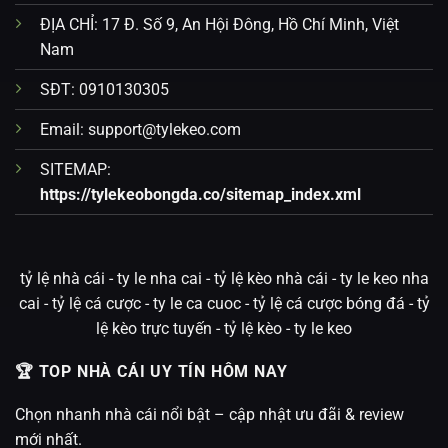
ĐỊA CHỈ: 17 Đ. Số 9, An Hội Đông, Hồ Chí Minh, Việt
Nam
SĐT: 0910130305
Email:
support@tylekeo.com
SITEMAP:
https://tylekeobongda.co/sitemap_index.xml
tỷ lệ nhà cái - ty le nha cai - tỷ lệ kèo nhà cái - ty le keo nha
cai - tỷ lệ cá cược - ty le ca cuoc - tỷ lệ cá cược bóng đá - tỷ
lệ kèo trực tuyến - tỷ lệ kèo - ty le keo
🏆️ TOP NHÀ CÁI UY TÍN HÔM NAY
Chọn nhanh nhà cái nổi bật – cập nhật ưu đãi & review
mới nhất.