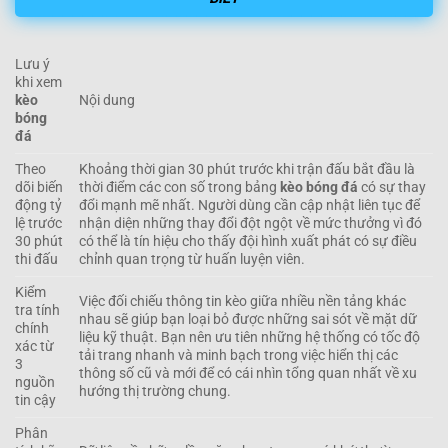
Lưu ý
khi xem
kèo
Nội dung
bóng
đá
Theo
Khoảng thời gian 30 phút trước khi trận đấu bắt đầu là
dõi biến
thời điểm các con số trong bảng
kèo bóng đá
có sự thay
động tỷ
đổi mạnh mẽ nhất. Người dùng cần cập nhật liên tục để
lệ trước
nhận diện những thay đổi đột ngột về mức thưởng vì đó
30 phút
có thể là tín hiệu cho thấy đội hình xuất phát có sự điều
thi đấu
chỉnh quan trọng từ huấn luyện viên.
Kiểm
Việc đối chiếu thông tin kèo giữa nhiều nền tảng khác
tra tính
nhau sẽ giúp bạn loại bỏ được những sai sót về mặt dữ
chính
liệu kỹ thuật. Bạn nên ưu tiên những hệ thống có tốc độ
xác từ
tải trang nhanh và minh bạch trong việc hiển thị các
3
thông số cũ và mới để có cái nhìn tổng quan nhất về xu
nguồn
hướng thị trường chung.
tin cậy
Phân