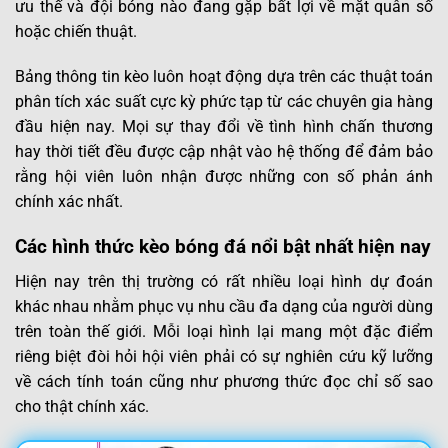
ưu thế và đội bóng nào đang gặp bất lợi về mặt quân số
hoặc chiến thuật.
Bảng thông tin kèo luôn hoạt động dựa trên các thuật toán
phân tích xác suất cực kỳ phức tạp từ các chuyên gia hàng
đầu hiện nay. Mọi sự thay đổi về tình hình chấn thương
hay thời tiết đều được cập nhật vào hệ thống để đảm bảo
rằng hội viên luôn nhận được những con số phản ánh
chính xác nhất.
Các hình thức kèo bóng đá nổi bật nhất hiện nay
Hiện nay trên thị trường có rất nhiều loại hình dự đoán
khác nhau nhằm phục vụ nhu cầu đa dạng của người dùng
trên toàn thế giới. Mỗi loại hình lại mang một đặc điểm
riêng biệt đòi hỏi hội viên phải có sự nghiên cứu kỹ lưỡng
về cách tính toán cũng như phương thức đọc chỉ số sao
cho thật chính xác.