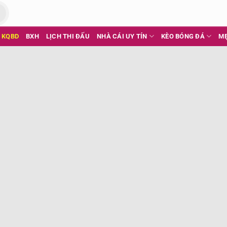
KQBD
BXH
LỊCH THI ĐẤU
NHÀ CÁI UY TÍN
KÈO BÓNG ĐÁ
MẸ
Tỷ Lệ
Theo Giải Đấu
HDP
Đội khách
Chủ
Tỷ lệ
K
Không có dữ liệu vui lòng chọn bộ lọc khác