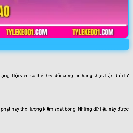
mạng. Hội viên có thể theo dõi cùng lúc hàng chục trận đấu từ
ẻ phạt hay thời lượng kiểm soát bóng. Những dữ liệu này được