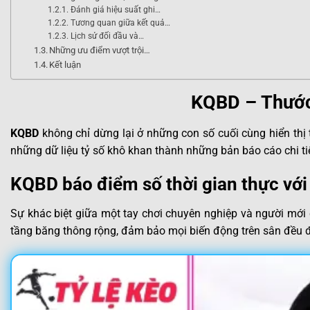
Đánh giá hiệu suất ghi…
Tương quan giữa kết quả…
Lịch sử đối đầu và…
Những ưu điểm vượt trội…
Kết luận
KQBD – Thước
KQBD
không chỉ dừng lại ở những con số cuối cùng hiển thị 
những dữ liệu tỷ số khô khan thành những bản báo cáo chi tiế
KQBD báo điểm số thời gian thực với
Sự khác biệt giữa một tay chơi chuyên nghiệp và người mới 
tầng băng thông rộng, đảm bảo mọi biến động trên sân đều đ