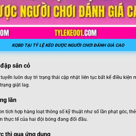
KQBD TẠI TỶ LỆ KÈO ĐƯỢC NGƯỜI CHƠI ĐÁNH GIÁ CAO
 đập sân cỏ
ến luôn duy trì trạng thái cập nhật liên tục bất kể điều kiện 
rạng giật lag.
ng lăn
n tích hợp hàng loạt thông số kỹ thuật như số lần phạt góc, th
ận thực tế của hai đội bóng đang đối đầu.
c thì qua ứng dụng