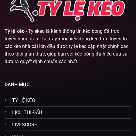
Tỷ lệ kèo
- Tylekeo là kênh thông tin kèo bóng đá trực
tuyến hàng đầu. Tại đây, mọi biến động kèo trực tuyến từ
các kèo nhà cái lớn đều được ty le keo cập nhật chính xác
theo thời gian thực, giúp bạn soi kèo bóng đá hiệu quả và
đưa ra quyết định chuẩn xác nhất.
DANH MỤC
TỶ LỆ KÈO
LỊCH THI ĐẤU
LIVESCORE