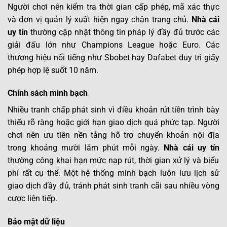
Người chơi nên kiểm tra thời gian cấp phép, mã xác thực
và đơn vị quản lý xuất hiện ngay chân trang chủ.
Nhà cái
uy tín
thường cập nhật thông tin pháp lý đầy đủ trước các
giải đấu lớn như Champions League hoặc Euro. Các
thương hiệu nổi tiếng như Sbobet hay Dafabet duy trì giấy
phép hợp lệ suốt 10 năm.
Chính sách minh bạch
Nhiều tranh chấp phát sinh vì điều khoản rút tiền trình bày
thiếu rõ ràng hoặc giới hạn giao dịch quá phức tạp. Người
chơi nên ưu tiên nền tảng hỗ trợ chuyển khoản nội địa
trong khoảng mười lăm phút mỗi ngày.
Nhà cái uy tín
thường công khai hạn mức nạp rút, thời gian xử lý và biểu
phí rất cụ thể. Một hệ thống minh bạch luôn lưu lịch sử
giao dịch đầy đủ, tránh phát sinh tranh cãi sau nhiều vòng
cược liên tiếp.
Bảo mật dữ liệu