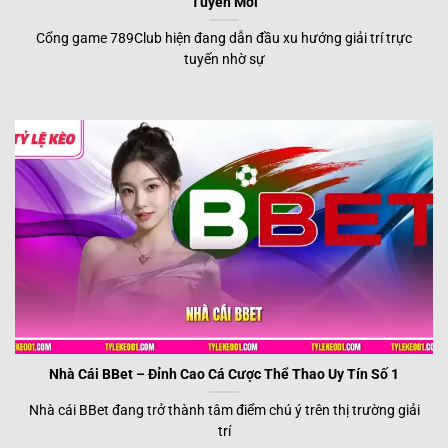
Tuyến Mới
Cổng game 789Club hiện đang dẫn đầu xu hướng giải trí trực
tuyến nhờ sự
Nhà Cái BBet – Đỉnh Cao Cá Cược Thể Thao Uy Tín Số 1
Nhà cái BBet đang trở thành tâm điểm chú ý trên thị trường giải
trí