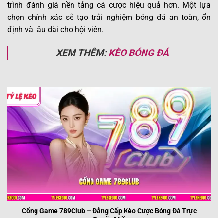
trình đánh giá nền tảng cá cược hiệu quả hơn. Một lựa
chọn chính xác sẽ tạo trải nghiệm bóng đá an toàn, ổn
định và lâu dài cho hội viên.
XEM THÊM:
KÈO BÓNG ĐÁ
Cổng Game 789Club – Đẳng Cấp Kèo Cược Bóng Đá Trực