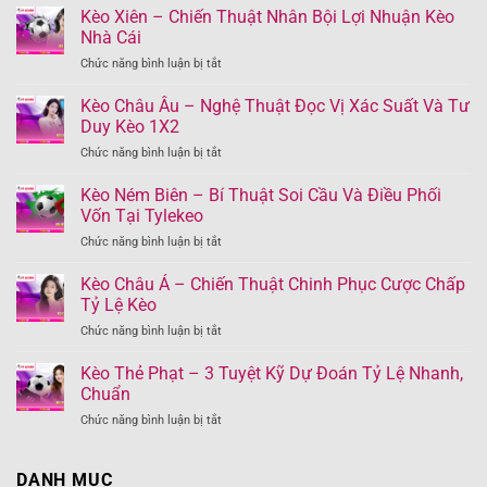
Kèo Xiên – Chiến Thuật Nhân Bội Lợi Nhuận Kèo
Nhà Cái
Chức năng bình luận bị tắt
ở
Kèo
Xiên
Kèo Châu Âu – Nghệ Thuật Đọc Vị Xác Suất Và Tư
–
Duy Kèo 1X2
Chiến
Chức năng bình luận bị tắt
ở
Thuật
Kèo
Nhân
Châu
Kèo Ném Biên – Bí Thuật Soi Cầu Và Điều Phối
Bội
Âu
Lợi
Vốn Tại Tylekeo
–
Nhuận
Chức năng bình luận bị tắt
ở
Nghệ
Kèo
Kèo
Thuật
Nhà
Ném
Kèo Châu Á – Chiến Thuật Chinh Phục Cược Chấp
Đọc
Cái
Biên
Vị
Tỷ Lệ Kèo
–
Xác
Chức năng bình luận bị tắt
ở
Bí
Suất
Kèo
Thuật
Và
Châu
Kèo Thẻ Phạt – 3 Tuyệt Kỹ Dự Đoán Tỷ Lệ Nhanh,
Soi
Tư
Á
Cầu
Chuẩn
Duy
–
Và
Kèo
Chức năng bình luận bị tắt
ở
Chiến
Điều
1X2
Kèo
Thuật
Phối
Thẻ
Chinh
Vốn
Phạt
DANH MỤC
Phục
Tại