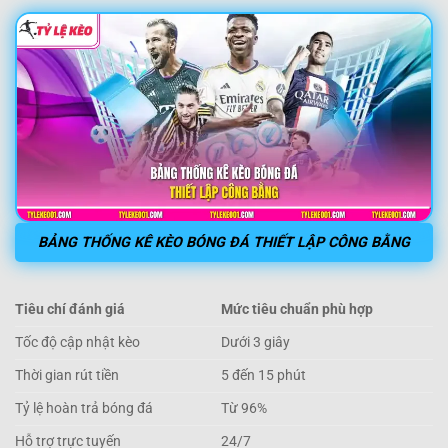
BẢNG THỐNG KÊ KÈO BÓNG ĐÁ THIẾT LẬP CÔNG BẰNG
Tiêu chí đánh giá
Mức tiêu chuẩn phù hợp
Tốc độ cập nhật kèo
Dưới 3 giây
Thời gian rút tiền
5 đến 15 phút
Tỷ lệ hoàn trả bóng đá
Từ 96%
Hỗ trợ trực tuyến
24/7