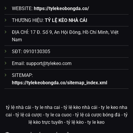
WEBSITE:
https://tylekeobongda.co/
THƯƠNG HIỆU:
TỶ LỆ KÈO NHÀ CÁI
ĐỊA CHỈ: 17 Đ. Số 9, An Hội Đông, Hồ Chí Minh, Việt
Nam
SĐT: 0910130305
Email:
support@tylekeo.com
SITEMAP:
https://tylekeobongda.co/sitemap_index.xml
tỷ lệ nhà cái - ty le nha cai - tỷ lệ kèo nhà cái - ty le keo nha
cai - tỷ lệ cá cược - ty le ca cuoc - tỷ lệ cá cược bóng đá - tỷ
lệ kèo trực tuyến - tỷ lệ kèo - ty le keo