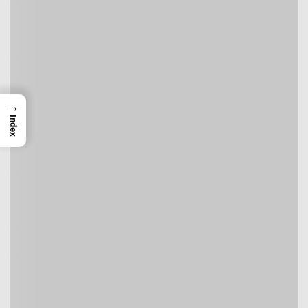
Tất cả trận đang live
→
Index