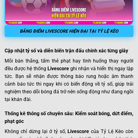
BẢNG ĐIỂM LIVESCORE HIỆN ĐẠI TẠI TỶ LỆ KÈO
Cập nhật tỷ số và diễn biến trận đấu chính xác từng giây
Mỗi bàn thắng, tấm thẻ phạt hay tình huống thay người
đều được hệ thống
Livescore
ghi nhận và hiển thị ngay lập
tức. Bạn sẽ nhận được thông báo rung hoặc âm thanh
cảnh báo tức thì ngay khi có biến động về tỷ số, giúp trải
nghiệm theo dõi bóng đá trở nên sống động như đang ngồi
tại khán đài.
Thống kê thông số chuyên sâu: Kiểm soát bóng, dứt điểm,
phạt góc
Không chỉ dừng lại ở tỷ số,
Livescore
của Tỷ Lệ Kèo còn