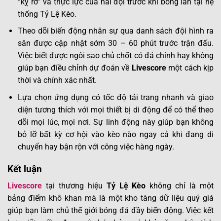
“kỵ rơ” và thực lực của hai đội trước khi bóng lăn tại hệ
thống Tỷ Lệ Kèo.
Theo dõi biến động nhân sự qua danh sách đội hình ra
sân được cập nhật sớm 30 – 60 phút trước trận đấu.
Việc biết được ngôi sao chủ chốt có đá chính hay không
giúp bạn điều chỉnh dự đoán về
Livescore
một cách kịp
thời và chính xác nhất.
Lựa chọn ứng dụng có tốc độ tải trang nhanh và giao
diện tương thích với mọi thiết bị di động để có thể theo
dõi mọi lúc, mọi nơi. Sự linh động này giúp bạn không
bỏ lỡ bất kỳ cơ hội vào kèo nào ngay cả khi đang di
chuyển hay bận rộn với công việc hàng ngày.
Kết luận
Livescore
tại thương hiệu
Tỷ Lệ Kèo
không chỉ là một
bảng điểm khô khan mà là một kho tàng dữ liệu quý giá
giúp bạn làm chủ thế giới bóng đá đầy biến động. Việc kết